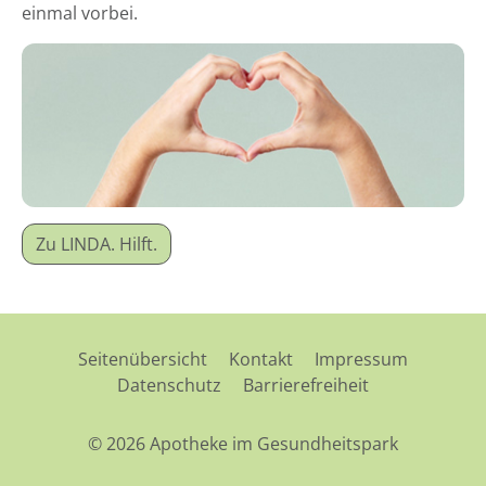
einmal vorbei.
Zu LINDA. Hilft.
Seitenübersicht
Kontakt
Impressum
Datenschutz
Barrierefreiheit
© 2026 Apotheke im Gesundheitspark