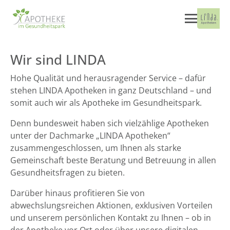
Wir sind LINDA
Hohe Qualität und herausragender Service – dafür
stehen LINDA Apotheken in ganz Deutschland – und
somit auch wir als Apotheke im Gesundheitspark.
Denn bundesweit haben sich vielzählige Apotheken
unter der Dachmarke „LINDA Apotheken“
zusammengeschlossen, um Ihnen als starke
Gemeinschaft beste Beratung und Betreuung in allen
Gesundheitsfragen zu bieten.
Darüber hinaus profitieren Sie von
abwechslungsreichen Aktionen, exklusiven Vorteilen
und unserem persönlichen Kontakt zu Ihnen – ob in