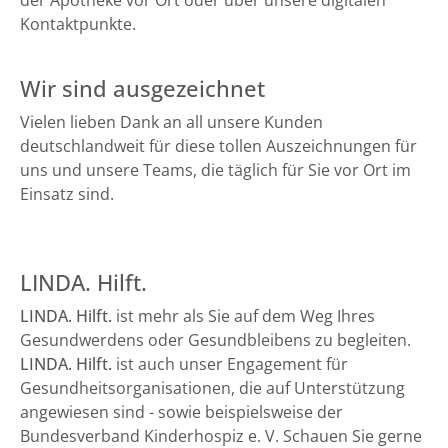
der Apotheke vor Ort oder über unsere digitalen
Kontaktpunkte.
Wir sind ausgezeichnet
Vielen lieben Dank an all unsere Kunden
deutschlandweit für diese tollen Auszeichnungen für
uns und unsere Teams, die täglich für Sie vor Ort im
Einsatz sind.
LINDA. Hilft.
LINDA. Hilft.
ist mehr als Sie auf dem Weg Ihres
Gesundwerdens oder Gesundbleibens zu begleiten.
LINDA. Hilft.
ist auch unser Engagement für
Gesundheitsorganisationen, die auf Unterstützung
angewiesen sind - sowie beispielsweise der
Bundesverband Kinderhospiz e. V. Schauen Sie gerne