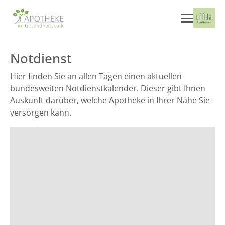
Notdienst
Hier finden Sie an allen Tagen einen aktuellen
bundesweiten Notdienstkalender. Dieser gibt Ihnen
Auskunft darüber, welche Apotheke in Ihrer Nähe Sie
versorgen kann.