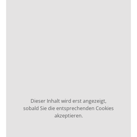
Dieser Inhalt wird erst angezeigt,
sobald Sie die entsprechenden Cookies
akzeptieren.