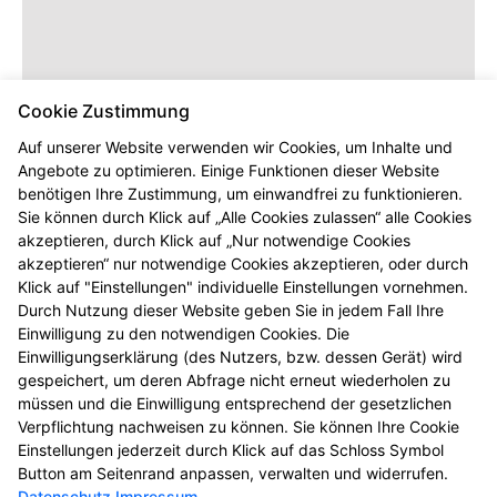
Cookie Zustimmung
Auf unserer Website verwenden wir Cookies, um Inhalte und
Angebote zu optimieren. Einige Funktionen dieser Website
benötigen Ihre Zustimmung, um einwandfrei zu funktionieren.
Sie können durch Klick auf „Alle Cookies zulassen“ alle Cookies
akzeptieren, durch Klick auf „Nur notwendige Cookies
akzeptieren“ nur notwendige Cookies akzeptieren, oder durch
Klick auf "Einstellungen" individuelle Einstellungen vornehmen.
Durch Nutzung dieser Website geben Sie in jedem Fall Ihre
Einwilligung zu den notwendigen Cookies. Die
Einwilligungserklärung (des Nutzers, bzw. dessen Gerät) wird
gespeichert, um deren Abfrage nicht erneut wiederholen zu
müssen und die Einwilligung entsprechend der gesetzlichen
Verpflichtung nachweisen zu können. Sie können Ihre Cookie
Einstellungen jederzeit durch Klick auf das Schloss Symbol
Button am Seitenrand anpassen, verwalten und widerrufen.
Datenschutz
Impressum