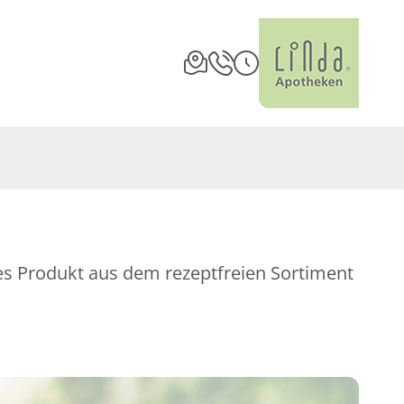
es Produkt aus dem rezeptfreien Sortiment