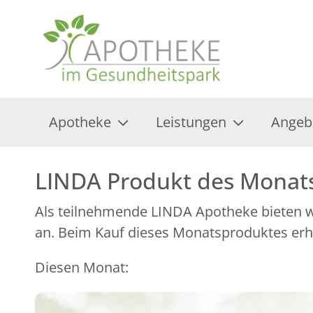
Apotheke
Leistungen
Angeb
LINDA Produkt des Monat
Als teilnehmende LINDA Apotheke bieten wi
an. Beim Kauf dieses Monatsproduktes erhal
Diesen Monat: