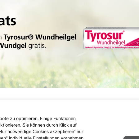
ote zu optimieren. Einige Funktionen
tionieren. Sie können durch Klick auf
 „Nur notwendige Cookies akzeptieren“ nur
gen" individuelle Einstellungen vornehmen.