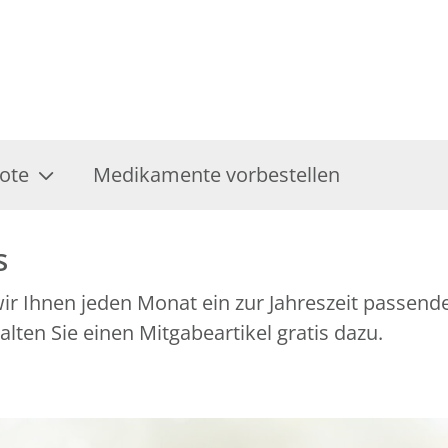
ote
Medikamente vorbestellen
s
r Ihnen jeden Monat ein zur Jahreszeit passend
ten Sie einen Mitgabeartikel gratis dazu.