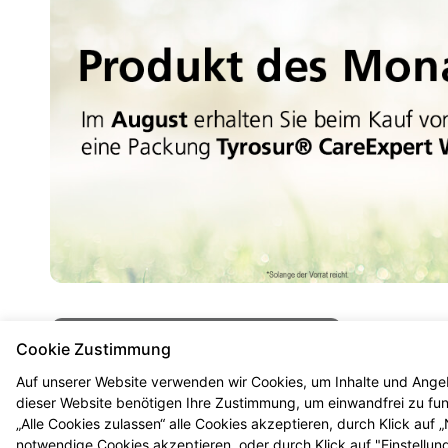
Mehr Produktinformationen
Cookie Zustimmung
Auf unserer Website verwenden wir Cookies, um Inhalte und Angeb
dieser Website benötigen Ihre Zustimmung, um einwandfrei zu funk
„Alle Cookies zulassen“ alle Cookies akzeptieren, durch Klick auf
notwendige Cookies akzeptieren, oder durch Klick auf "Einstellun