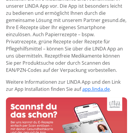
unserer LINDA App vor. Die App ist besonders leicht
zu bedienen und ermöglicht Ihnen durch die
gemeinsame Lösung mit unserem Partner gesund.de,
Ihre E-Rezepte über Ihr eigenes Smartphone
einzulösen. Auch Papierrezepte – bspw.
Privatrezepte, grüne Rezepte oder Rezepte für
Pflegehilfsmittel – können Sie über die LINDA App an
uns übermitteln. Rezeptfreie Medikamente können
Sie per Produktsuche oder durch Scannen des
EAN/PZN-Codes auf der Verpackung vorbestellen.
Weitere Informationen zur LINDA App und den Link
zur App Installation finden Sie auf
app.linda.de
.