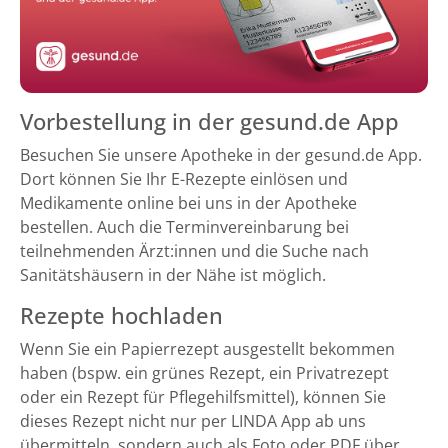
Vorbestellung in der gesund.de App
Besuchen Sie unsere Apotheke in der gesund.de App.
Dort können Sie Ihr E-Rezepte einlösen und
Medikamente online bei uns in der Apotheke
bestellen. Auch die Terminvereinbarung bei
teilnehmenden Ärzt:innen und die Suche nach
Sanitätshäusern in der Nähe ist möglich.
Rezepte hochladen
Wenn Sie ein Papierrezept ausgestellt bekommen
haben (bspw. ein grünes Rezept, ein Privatrezept
oder ein Rezept für Pflegehilfsmittel), können Sie
dieses Rezept nicht nur per LINDA App ab uns
übermitteln, sondern auch als Foto oder PDF über