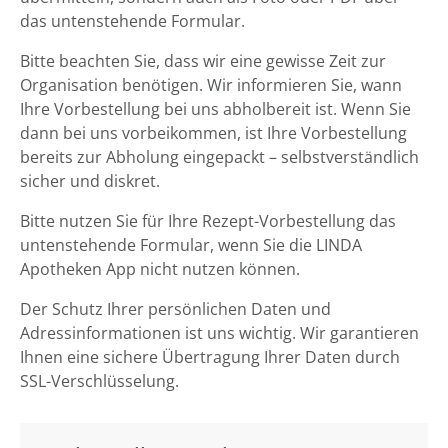
das untenstehende Formular.
Bitte beachten Sie, dass wir eine gewisse Zeit zur
Organisation benötigen. Wir informieren Sie, wann
Ihre Vorbestellung bei uns abholbereit ist. Wenn Sie
dann bei uns vorbeikommen, ist Ihre Vorbestellung
bereits zur Abholung eingepackt – selbstverständlich
sicher und diskret.
Bitte nutzen Sie für Ihre Rezept-Vorbestellung das
untenstehende Formular, wenn Sie die LINDA
Apotheken App nicht nutzen können.
Der Schutz Ihrer persönlichen Daten und
Adressinformationen ist uns wichtig. Wir garantieren
Ihnen eine sichere Übertragung Ihrer Daten durch
SSL-Verschlüsselung.