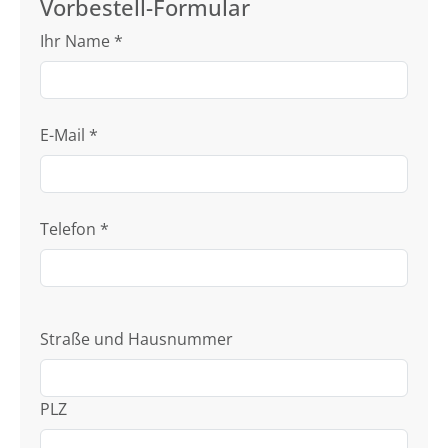
Vorbestell-Formular
Ihr Name
*
E-Mail
*
Telefon
*
Straße und Hausnummer
PLZ