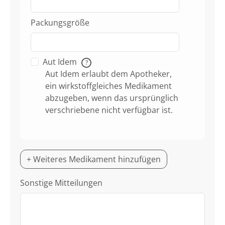
Packungsgröße
Aut Idem
?
Aut Idem erlaubt dem Apotheker,
ein wirkstoffgleiches Medikament
abzugeben, wenn das ursprünglich
verschriebene nicht verfügbar ist.
+ Weiteres Medikament hinzufügen
Sonstige Mitteilungen