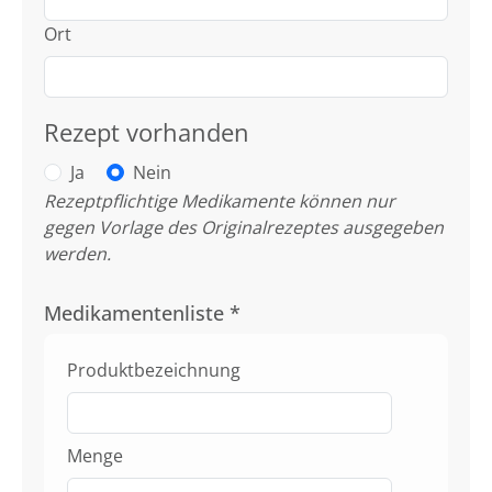
Ort
Rezept vorhanden
Ja
Nein
Rezeptpflichtige Medikamente können nur
gegen Vorlage des Originalrezeptes ausgegeben
werden.
Medikamentenliste
*
Produktbezeichnung
Menge