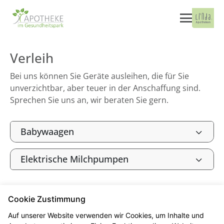
Verleih
Bei uns können Sie Geräte ausleihen, die für Sie
unverzichtbar, aber teuer in der Anschaffung sind.
Sprechen Sie uns an, wir beraten Sie gern.
Babywaagen
Elektrische Milchpumpen
Cookie Zustimmung
Seitenübersicht
Kontakt
Impressum
Auf unserer Website verwenden wir Cookies, um Inhalte und