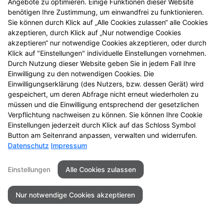
Datenschutz
Barrierefreiheit
Angebote zu optimieren. Einige Funktionen dieser Website
benötigen Ihre Zustimmung, um einwandfrei zu funktionieren.
Sie können durch Klick auf „Alle Cookies zulassen“ alle Cookies
© 2026 Apotheke im Gesundheitspark
akzeptieren, durch Klick auf „Nur notwendige Cookies
akzeptieren“ nur notwendige Cookies akzeptieren, oder durch
Klick auf "Einstellungen" individuelle Einstellungen vornehmen.
Durch Nutzung dieser Website geben Sie in jedem Fall Ihre
Einwilligung zu den notwendigen Cookies. Die
Einwilligungserklärung (des Nutzers, bzw. dessen Gerät) wird
gespeichert, um deren Abfrage nicht erneut wiederholen zu
müssen und die Einwilligung entsprechend der gesetzlichen
Verpflichtung nachweisen zu können. Sie können Ihre Cookie
Einstellungen jederzeit durch Klick auf das Schloss Symbol
Button am Seitenrand anpassen, verwalten und widerrufen.
Datenschutz
Impressum
Einstellungen
Alle Cookies zulassen
Nur notwendige Cookies akzeptieren