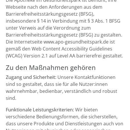
Die Apotheke im Gesundheitspark ist bemüht, ihre
Webseite nach den Anforderungen aus dem
Barrierefreiheitsstärkungsgesetz (BFSG),
insbesondere § 14 in Verbindung mit § 3 Abs. 1 BFSG
unter Verweis auf die Verordnung zum
Barrierefreiheitsstärkungsgesetz (BFSG) zu gestalten.
Die Internetseite www.apo-gesundheitspark.de ist
gemäß den Web Content Accessibility Guidelines
(WCAG) Version 2.1 auf Level AA barrierefrei gestaltet.
Zu den Maßnahmen gehören
Zugang und Sicherheit:
Unsere Kontaktfunktionen
sind so gestaltet, dass sie für alle Nutzer:innen
wahrnehmbar, bedienbar, verständlich und robust
sind.
Funktionale Leistungskriterien:
Wir bieten
verschiedene Bedienungsformen, die sicherstellen,
dass unsere Produkte und Dienstleistungen auch von