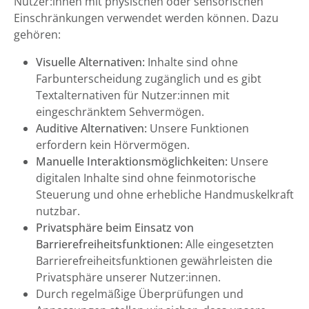
Nutzer:innen mit physischen oder sensorischen
Einschränkungen verwendet werden können. Dazu
gehören:
Visuelle Alternativen:
Inhalte sind ohne
Farbunterscheidung zugänglich und es gibt
Textalternativen für Nutzer:innen mit
eingeschränktem Sehvermögen.
Auditive Alternativen:
Unsere Funktionen
erfordern kein Hörvermögen.
Manuelle Interaktionsmöglichkeiten:
Unsere
digitalen Inhalte sind ohne feinmotorische
Steuerung und ohne erhebliche Handmuskelkraft
nutzbar.
Privatsphäre beim Einsatz von
Barrierefreiheitsfunktionen:
Alle eingesetzten
Barrierefreiheitsfunktionen gewährleisten die
Privatsphäre unserer Nutzer:innen.
Durch regelmäßige Überprüfungen und