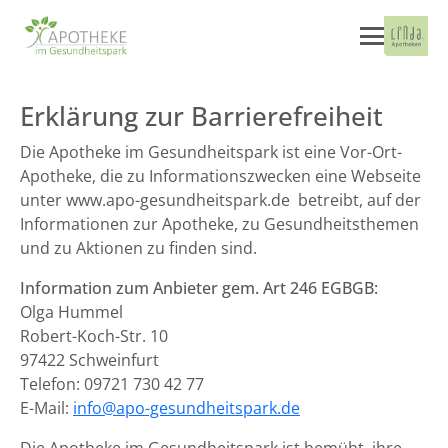
Erklärung zur Barrierefreiheit
Die Apotheke im Gesundheitspark ist eine Vor-Ort-
Apotheke, die zu Informationszwecken eine Webseite
unter www.apo-gesundheitspark.de betreibt, auf der
Informationen zur Apotheke, zu Gesundheitsthemen
und zu Aktionen zu finden sind.
Information zum Anbieter gem. Art 246 EGBGB:
Olga Hummel
Robert-Koch-Str. 10
97422 Schweinfurt
Telefon: 09721 730 42 77
E-Mail:
info@apo-gesundheitspark.de